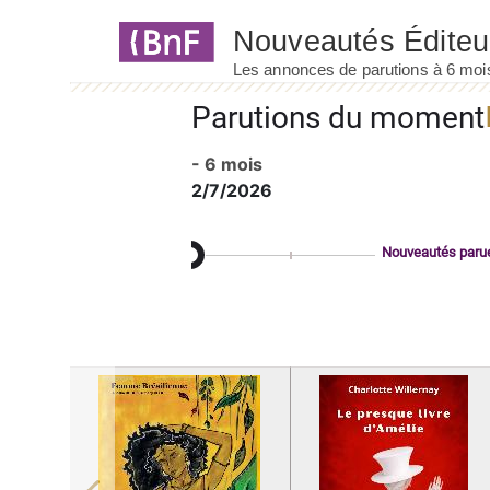
Panneau de gestion des cookies
Parutions du moment
- 6 mois
2/7/2026
Nouveautés paru