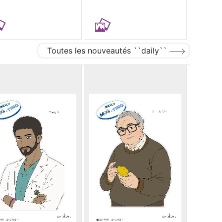
Toutes les nouveautés ``daily``