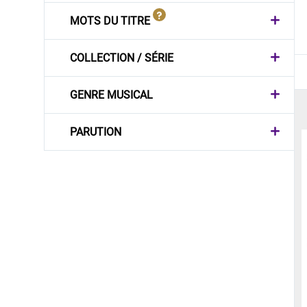
MOTS DU TITRE
COLLECTION / SÉRIE
GENRE MUSICAL
PARUTION