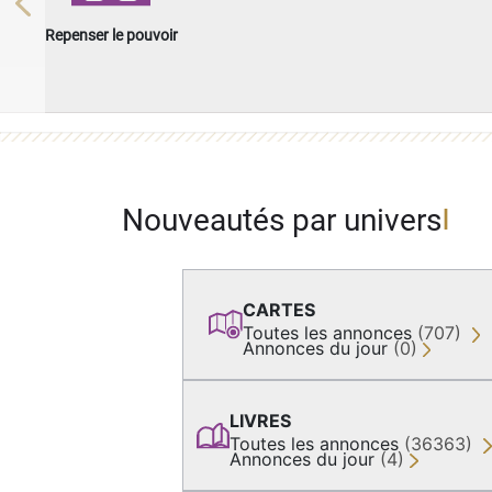
Previous
Repenser le pouvoir
Nouveautés par univers
CARTES
Toutes les annonces
(707)
Annonces du jour
(0)
LIVRES
Toutes les annonces
(36363)
Annonces du jour
(4)