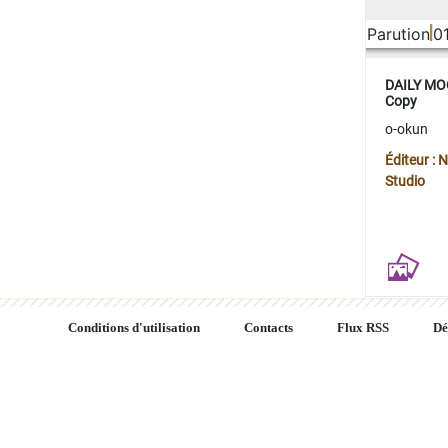
Parution
0
DAILY MOO
Copy
o-okun
Éditeur :
Studio
Conditions d'utilisation
Contacts
Flux RSS
Dé