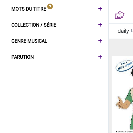
MOTS DU TITRE
COLLECTION / SÉRIE
daily
1
GENRE MUSICAL
PARUTION