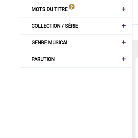
MOTS DU TITRE
COLLECTION / SÉRIE
GENRE MUSICAL
PARUTION