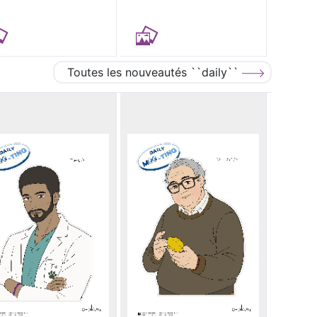
Toutes les nouveautés ``daily``