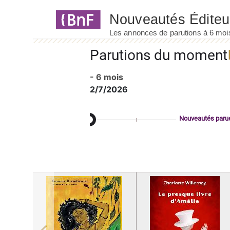
Panneau de gestion des cookies
Parutions du moment
- 6 mois
2/7/2026
Nouveautés paru