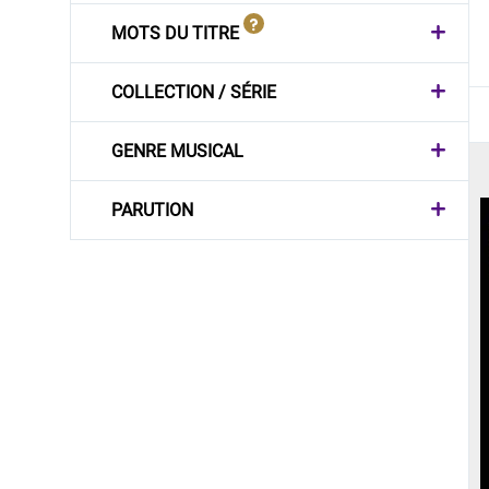
MOTS DU TITRE
COLLECTION / SÉRIE
GENRE MUSICAL
PARUTION