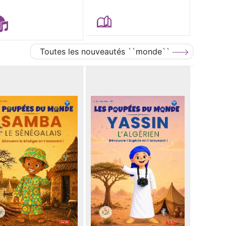
Toutes les nouveautés ``monde``