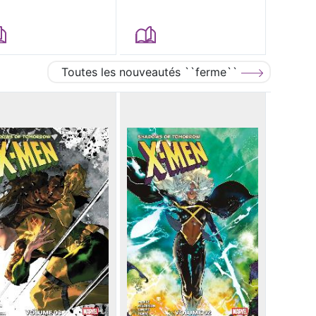
Toutes les nouveautés ``ferme``