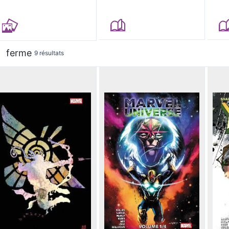
ferme
9 résultats