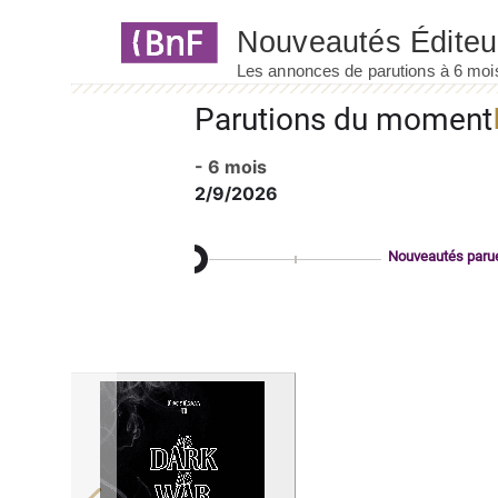
Panneau de gestion des cookies
Parutions du moment
- 6 mois
2/9/2026
Nouveautés paru