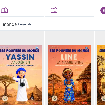
monde
9 résultats