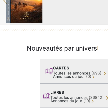
Previous
Nouveautés par univers
CARTES
Toutes les annonces
(696)
Annonces du jour
(0)
LIVRES
Toutes les annonces
(36842)
Annonces du jour
(19)