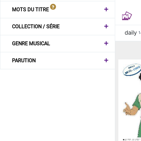
MOTS DU TITRE
COLLECTION / SÉRIE
daily
1
GENRE MUSICAL
PARUTION