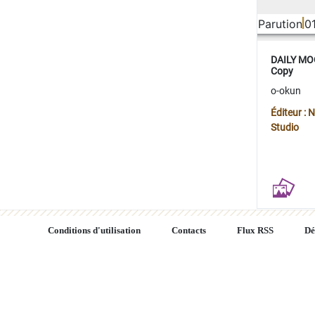
Parution
0
DAILY MOO
Copy
o-okun
Éditeur :
Studio
Conditions d'utilisation
Contacts
Flux RSS
Dé