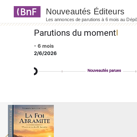
Panneau de gestion des cookies
Parutions du moment
- 6 mois
2/6/2026
Nouveautés parues