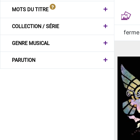
MOTS DU TITRE
COLLECTION / SÉRIE
ferme
GENRE MUSICAL
PARUTION