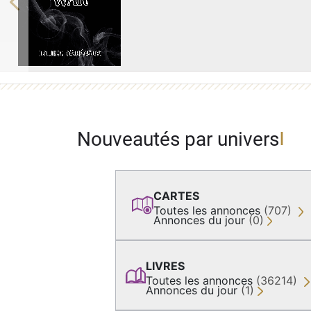
Previous
Nouveautés par univers
CARTES
Toutes les annonces
(707)
Annonces du jour
(0)
LIVRES
Toutes les annonces
(36214)
Annonces du jour
(1)