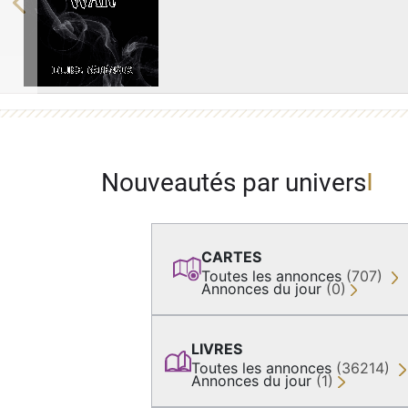
Previous
Nouveautés par univers
CARTES
Toutes les annonces
(707)
Annonces du jour
(0)
LIVRES
Toutes les annonces
(36214)
Annonces du jour
(1)