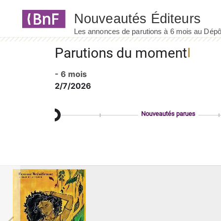
Panneau de gestion des cookies
Parutions du moment
- 6 mois
2/7/2026
Nouveautés parues