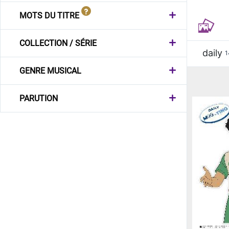
MOTS DU TITRE
COLLECTION / SÉRIE
daily
1
GENRE MUSICAL
PARUTION