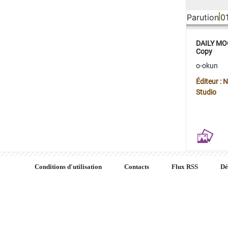
Parution
0
DAILY MOO
Copy
o-okun
Éditeur :
Studio
Conditions d'utilisation
Contacts
Flux RSS
Dé