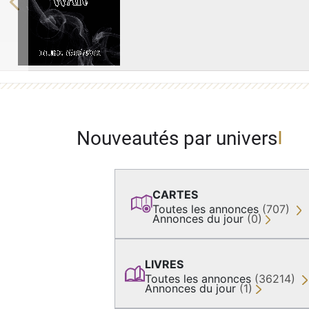
Previous
Nouveautés par univers
CARTES
Toutes les annonces
(707)
Annonces du jour
(0)
LIVRES
Toutes les annonces
(36214)
Annonces du jour
(1)