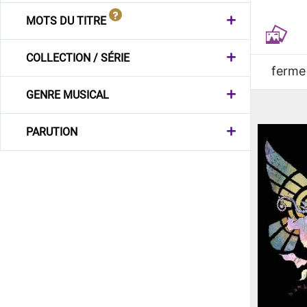
MOTS DU TITRE
COLLECTION / SÉRIE
ferme
GENRE MUSICAL
PARUTION