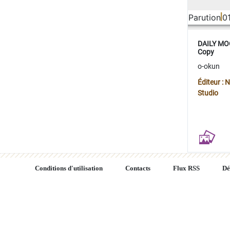
Parution
0
DAILY MOO
Copy
o-okun
Éditeur :
Studio
Conditions d'utilisation
Contacts
Flux RSS
Dé