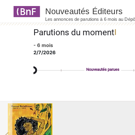
Panneau de gestion des cookies
Parutions du moment
- 6 mois
2/7/2026
Nouveautés parues