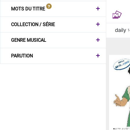
MOTS DU TITRE
COLLECTION / SÉRIE
daily
1
GENRE MUSICAL
PARUTION