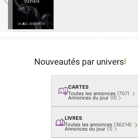
Previous
Nouveautés par univers
CARTES
Toutes les annonces
(707)
Annonces du jour
(0)
LIVRES
Toutes les annonces
(36214)
Annonces du jour
(1)