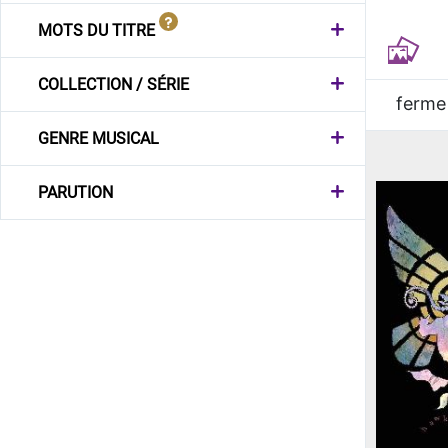
MOTS DU TITRE
COLLECTION / SÉRIE
ferme
GENRE MUSICAL
PARUTION