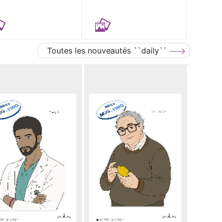
Toutes les nouveautés ``daily``