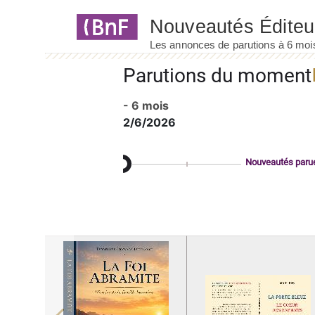
Panneau de gestion des cookies
Parutions du moment
- 6 mois
2/6/2026
Nouveautés paru