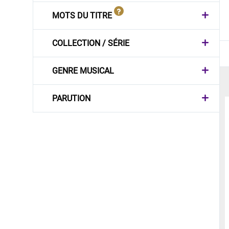
MOTS DU TITRE
COLLECTION / SÉRIE
GENRE MUSICAL
PARUTION