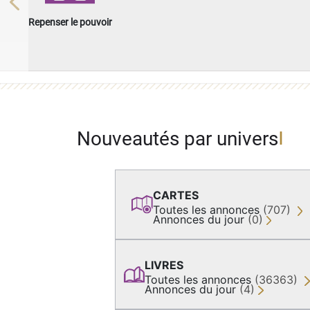
Previous
Repenser le pouvoir
Nouveautés par univers
CARTES
Toutes les annonces
(707)
Annonces du jour
(0)
LIVRES
Toutes les annonces
(36363)
Annonces du jour
(4)