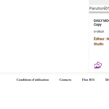
Parution
0
DAILY MOO
Copy
o-okun
Éditeur :
Studio
Conditions d'utilisation
Contacts
Flux RSS
Dé