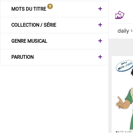
MOTS DU TITRE
COLLECTION / SÉRIE
daily
1
GENRE MUSICAL
PARUTION