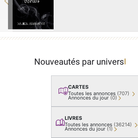
Previous
Nouveautés par univers
CARTES
Toutes les annonces
(707)
Annonces du jour
(0)
LIVRES
Toutes les annonces
(36214)
Annonces du jour
(1)