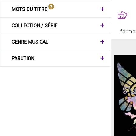
MOTS DU TITRE
COLLECTION / SÉRIE
ferme
GENRE MUSICAL
PARUTION