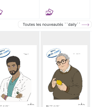
Toutes les nouveautés ``daily``