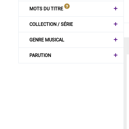
MOTS DU TITRE
COLLECTION / SÉRIE
GENRE MUSICAL
PARUTION