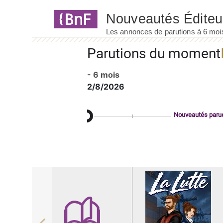
Panneau de gestion des cookies
Parutions du moment
- 6 mois
2/8/2026
Nouveautés paru