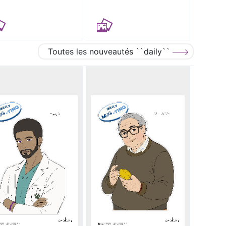
Toutes les nouveautés ``daily``