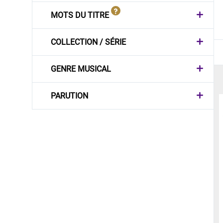
MOTS DU TITRE
COLLECTION / SÉRIE
GENRE MUSICAL
PARUTION