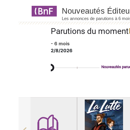
Panneau de gestion des cookies
Parutions du moment
- 6 mois
2/8/2026
Nouveautés paru