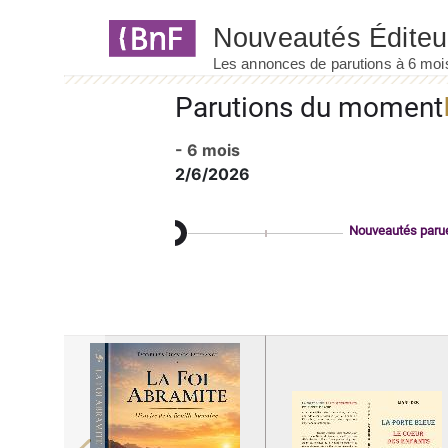
Panneau de gestion des cookies
Parutions du moment
- 6 mois
2/6/2026
Nouveautés paru