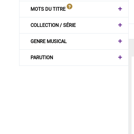
MOTS DU TITRE
COLLECTION / SÉRIE
GENRE MUSICAL
PARUTION