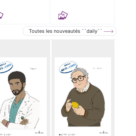
Toutes les nouveautés ``daily``