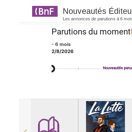
Panneau de gestion des cookies
Parutions du moment
- 6 mois
2/8/2026
Nouveautés paru