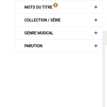
MOTS DU TITRE
COLLECTION / SÉRIE
GENRE MUSICAL
PARUTION