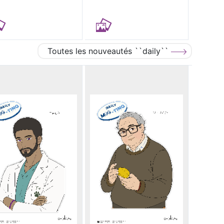
Toutes les nouveautés ``daily``