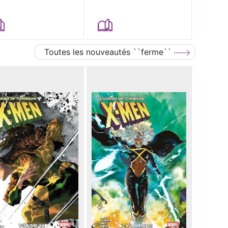
Toutes les nouveautés ``ferme``