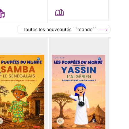
Toutes les nouveautés ``monde``