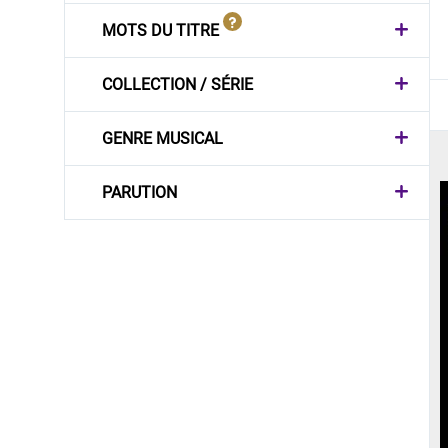
MOTS DU TITRE
COLLECTION / SÉRIE
GENRE MUSICAL
PARUTION