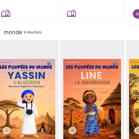
monde
9 résultats