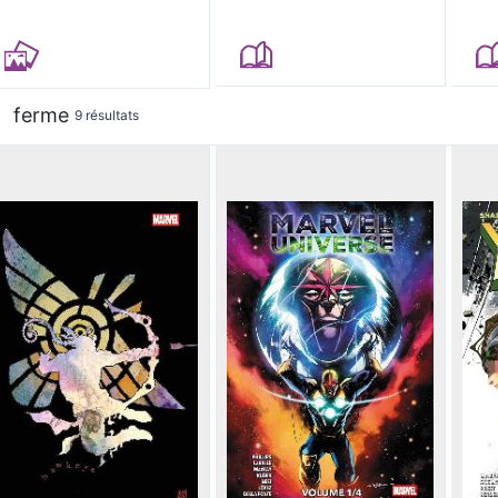
ferme
9 résultats