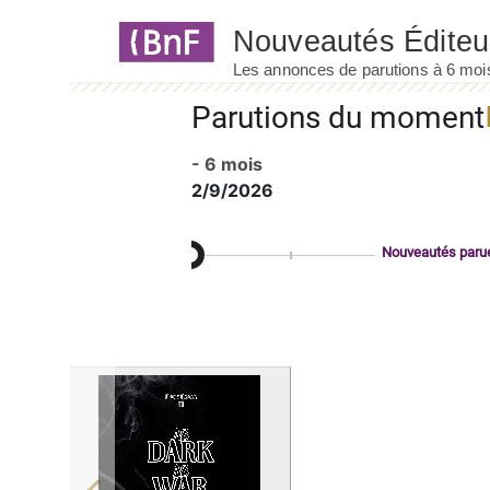
Panneau de gestion des cookies
Parutions du moment
- 6 mois
2/9/2026
Nouveautés paru