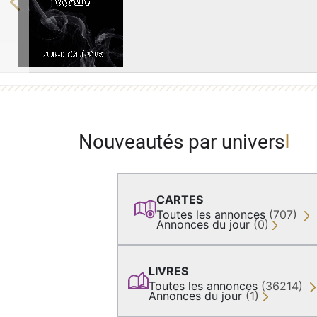
Previous
Nouveautés par univers
CARTES
Toutes les annonces
(707)
Annonces du jour
(0)
LIVRES
Toutes les annonces
(36214)
Annonces du jour
(1)