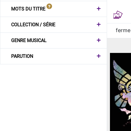
MOTS DU TITRE
COLLECTION / SÉRIE
ferme
GENRE MUSICAL
PARUTION