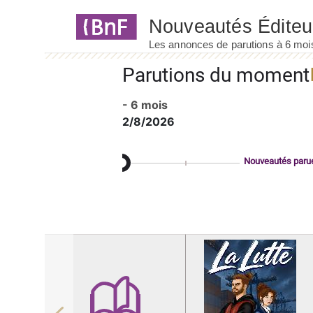
Panneau de gestion des cookies
Parutions du moment
- 6 mois
2/8/2026
Nouveautés paru