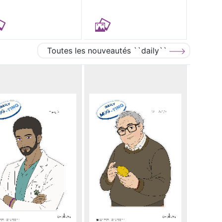
Toutes les nouveautés ``daily``