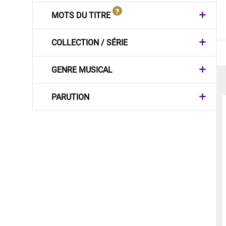
MOTS DU TITRE
COLLECTION / SÉRIE
GENRE MUSICAL
PARUTION