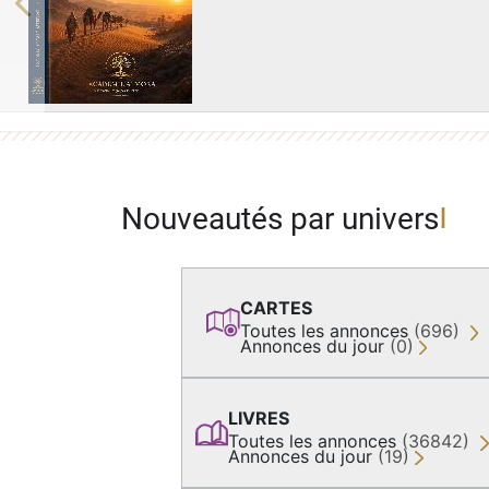
Previous
Nouveautés par univers
CARTES
Toutes les annonces
(696)
Annonces du jour
(0)
LIVRES
Toutes les annonces
(36842)
Annonces du jour
(19)