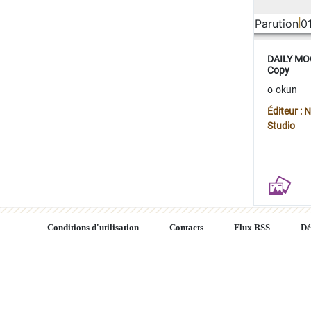
Parution
0
DAILY MOO
Copy
o-okun
Éditeur :
Studio
Conditions d'utilisation
Contacts
Flux RSS
Dé