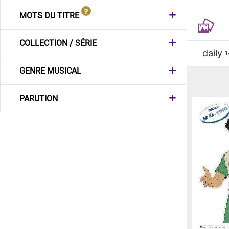
MOTS DU TITRE
COLLECTION / SÉRIE
daily
1
GENRE MUSICAL
PARUTION