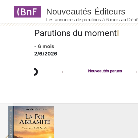
Panneau de gestion des cookies
Parutions du moment
- 6 mois
2/6/2026
Nouveautés parues