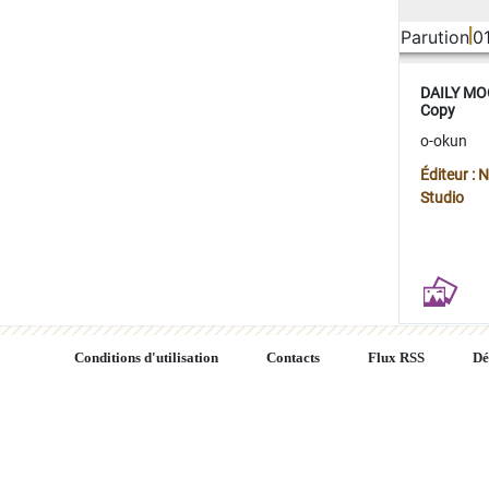
Parution
0
DAILY MOO
Copy
o-okun
Éditeur :
Studio
Conditions d'utilisation
Contacts
Flux RSS
Dé