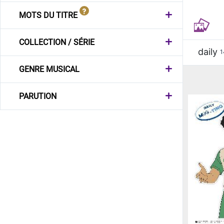
MOTS DU TITRE
COLLECTION / SÉRIE
daily
1
GENRE MUSICAL
PARUTION