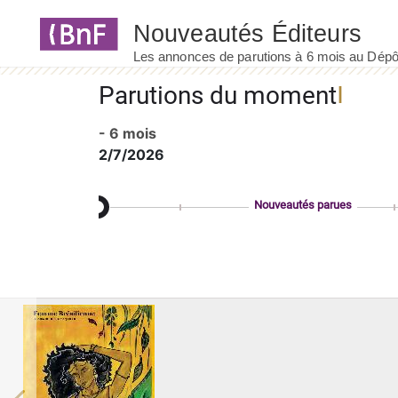
Panneau de gestion des cookies
Parutions du moment
- 6 mois
2/7/2026
Nouveautés parues