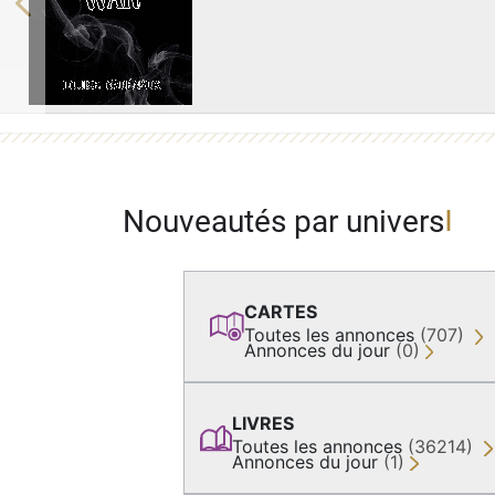
Previous
Nouveautés par univers
CARTES
Toutes les annonces
(707)
Annonces du jour
(0)
LIVRES
Toutes les annonces
(36214)
Annonces du jour
(1)