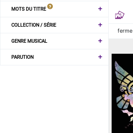
MOTS DU TITRE
COLLECTION / SÉRIE
ferme
GENRE MUSICAL
PARUTION