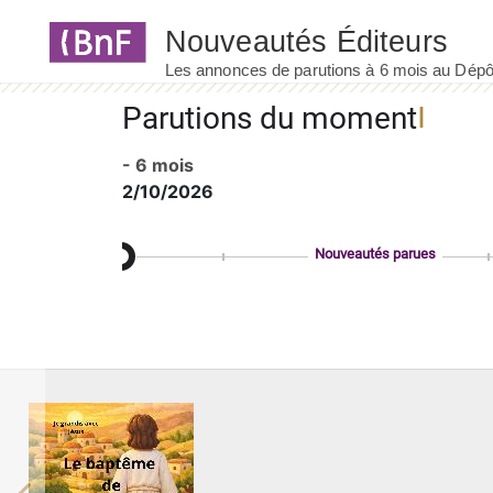
Panneau de gestion des cookies
Parutions du moment
- 6 mois
2/10/2026
Nouveautés parues