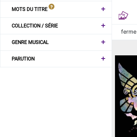
MOTS DU TITRE
COLLECTION / SÉRIE
ferme
GENRE MUSICAL
PARUTION