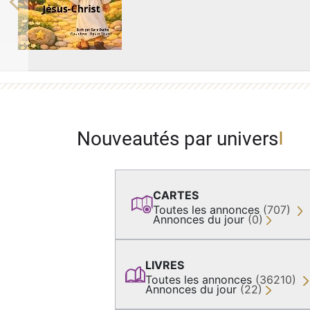
Previous
Nouveautés par univers
CARTES
Toutes les annonces
(707)
Annonces du jour
(0)
LIVRES
Toutes les annonces
(36210)
Annonces du jour
(22)