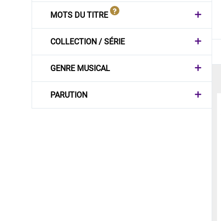
MOTS DU TITRE
COLLECTION / SÉRIE
GENRE MUSICAL
PARUTION