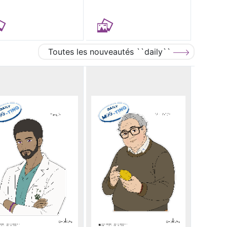
Toutes les nouveautés ``daily``