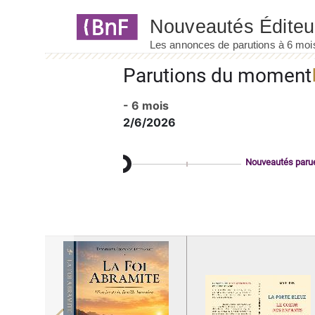
Panneau de gestion des cookies
Parutions du moment
- 6 mois
2/6/2026
Nouveautés paru