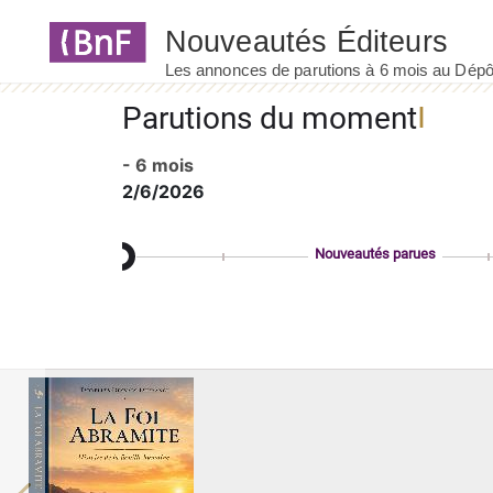
Panneau de gestion des cookies
Parutions du moment
- 6 mois
2/6/2026
Nouveautés parues