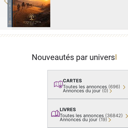
Previous
Nouveautés par univers
CARTES
Toutes les annonces
(696)
Annonces du jour
(0)
LIVRES
Toutes les annonces
(36842)
Annonces du jour
(19)