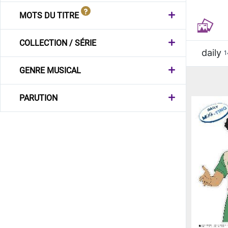
MOTS DU TITRE
COLLECTION / SÉRIE
daily
1
GENRE MUSICAL
PARUTION