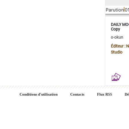
Parution
0
DAILY MOO
Copy
o-okun
Éditeur :
Studio
Conditions d'utilisation
Contacts
Flux RSS
Dé