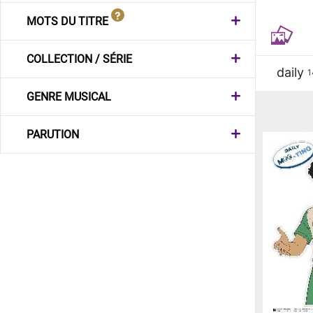
MOTS DU TITRE
COLLECTION / SÉRIE
daily
1
GENRE MUSICAL
PARUTION