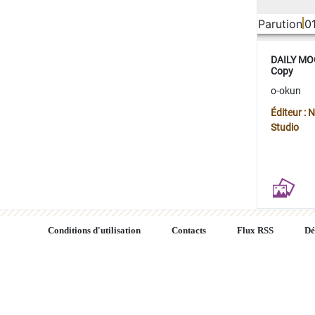
Parution
0
DAILY MOO
Copy
o-okun
Éditeur :
Studio
Conditions d'utilisation
Contacts
Flux RSS
Dé