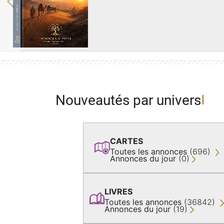
Previous
Nouveautés par univers
CARTES
Toutes les annonces
(696)
Annonces du jour
(0)
LIVRES
Toutes les annonces
(36842)
Annonces du jour
(19)