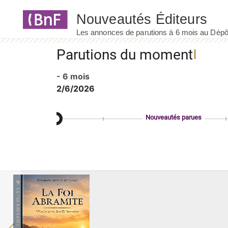
Panneau de gestion des cookies
Parutions du moment
- 6 mois
2/6/2026
Nouveautés parues