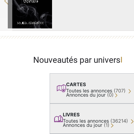
Previous
Nouveautés par univers
CARTES
Toutes les annonces
(707)
Annonces du jour
(0)
LIVRES
Toutes les annonces
(36214)
Annonces du jour
(1)