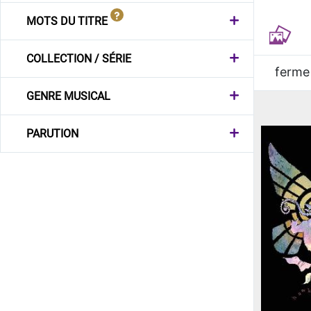
MOTS DU TITRE
COLLECTION / SÉRIE
ferme
GENRE MUSICAL
PARUTION