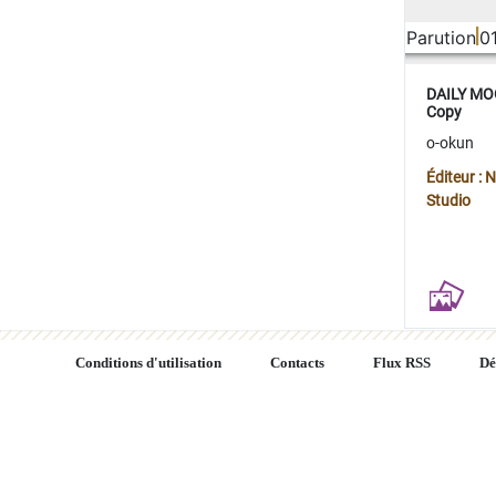
Parution
0
DAILY MOO
Copy
o-okun
Éditeur :
Studio
Conditions d'utilisation
Contacts
Flux RSS
Dé