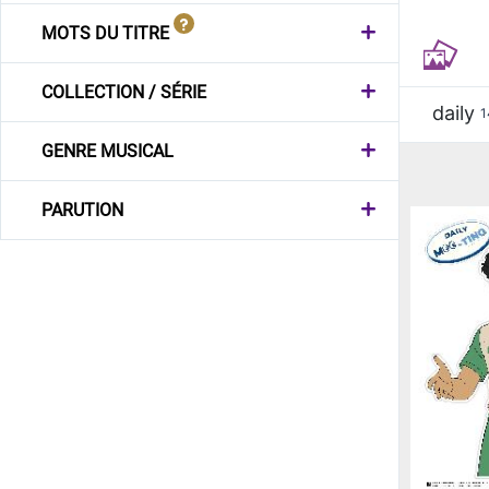
MOTS DU TITRE
COLLECTION / SÉRIE
daily
1
GENRE MUSICAL
PARUTION