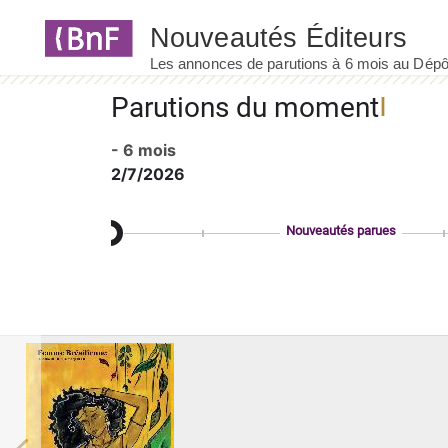
Panneau de gestion des cookies
Parutions du moment
- 6 mois
2/7/2026
Nouveautés parues