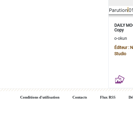
Parution
0
DAILY MOO
Copy
o-okun
Éditeur :
Studio
Conditions d'utilisation
Contacts
Flux RSS
Dé