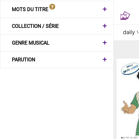
MOTS DU TITRE
COLLECTION / SÉRIE
daily
1
GENRE MUSICAL
PARUTION