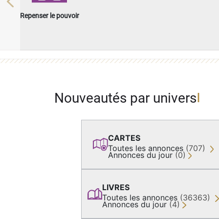
Previous
Repenser le pouvoir
Nouveautés par univers
CARTES
Toutes les annonces
(707)
Annonces du jour
(0)
LIVRES
Toutes les annonces
(36363)
Annonces du jour
(4)