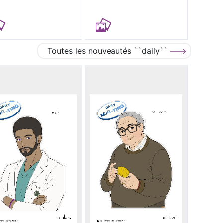
Toutes les nouveautés ``daily``