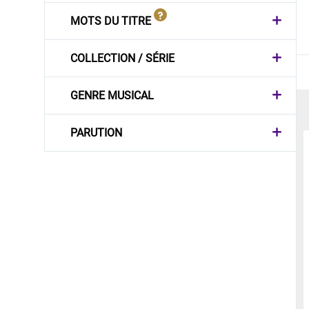
MOTS DU TITRE
COLLECTION / SÉRIE
GENRE MUSICAL
PARUTION