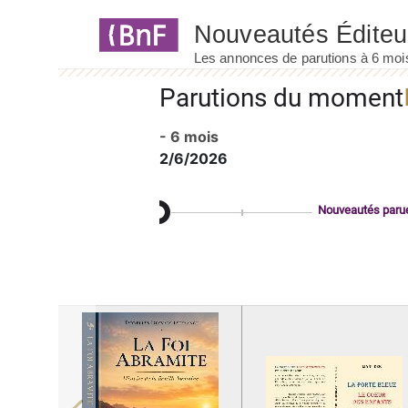
Panneau de gestion des cookies
Parutions du moment
- 6 mois
2/6/2026
Nouveautés paru