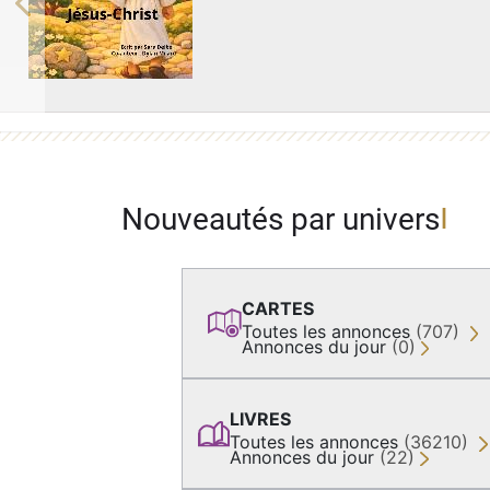
Previous
Nouveautés par univers
CARTES
Toutes les annonces
(707)
Annonces du jour
(0)
LIVRES
Toutes les annonces
(36210)
Annonces du jour
(22)