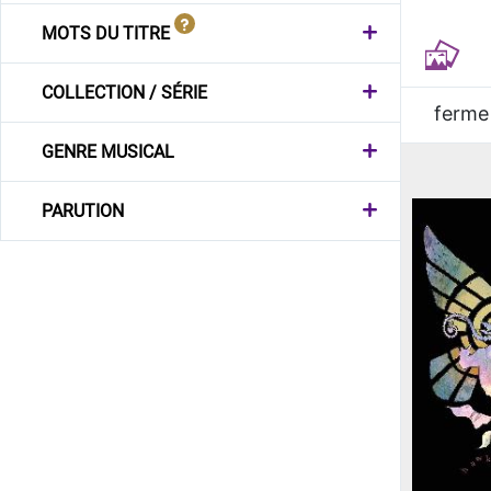
MOTS DU TITRE
COLLECTION / SÉRIE
ferme
GENRE MUSICAL
PARUTION