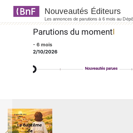
Panneau de gestion des cookies
Parutions du moment
- 6 mois
2/10/2026
Nouveautés parues