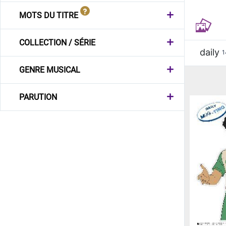
MOTS DU TITRE
COLLECTION / SÉRIE
daily
1
GENRE MUSICAL
PARUTION