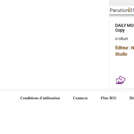
Parution
0
DAILY MOO
Copy
o-okun
Éditeur :
Studio
Conditions d'utilisation
Contacts
Flux RSS
Dé