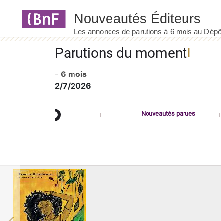
Panneau de gestion des cookies
Parutions du moment
- 6 mois
2/7/2026
Nouveautés parues