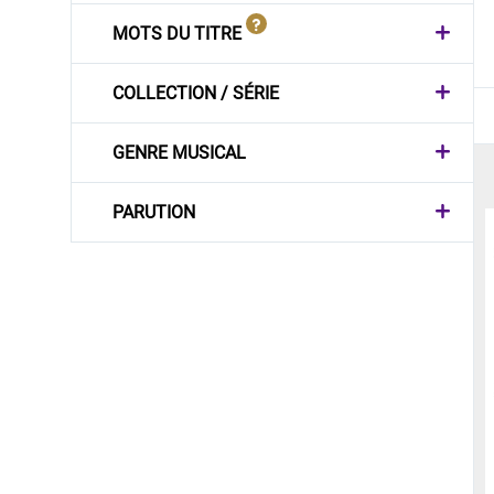
MOTS DU TITRE
COLLECTION / SÉRIE
GENRE MUSICAL
PARUTION