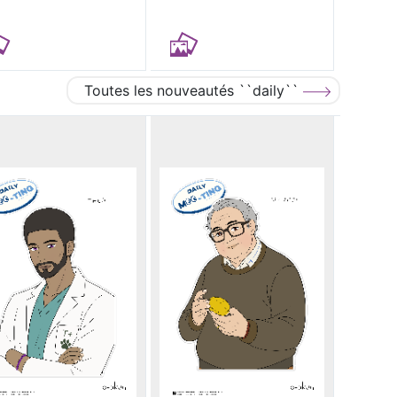
Toutes les nouveautés ``daily``