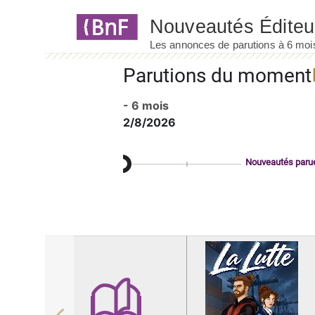
Panneau de gestion des cookies
Parutions du moment
- 6 mois
2/8/2026
Nouveautés paru