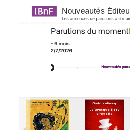
Panneau de gestion des cookies
Parutions du moment
- 6 mois
2/7/2026
Nouveautés paru