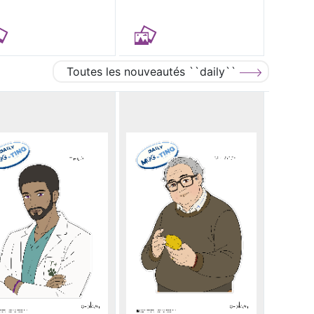
Toutes les nouveautés ``daily``