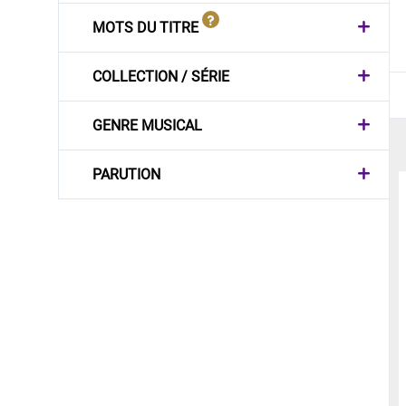
MOTS DU TITRE
COLLECTION / SÉRIE
GENRE MUSICAL
PARUTION