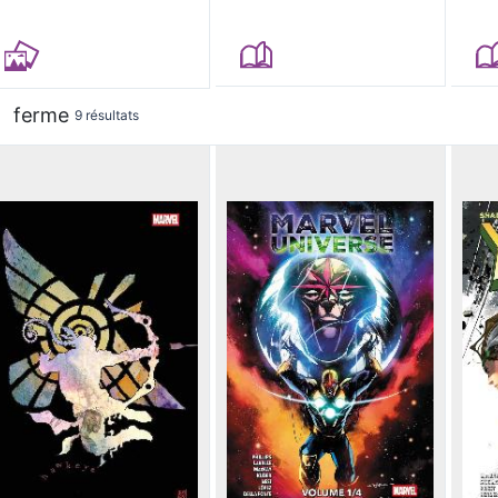
ferme
9 résultats