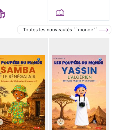
Toutes les nouveautés ``monde``