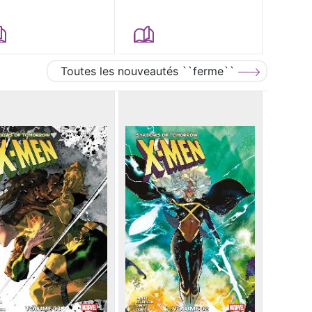
Toutes les nouveautés ``ferme``