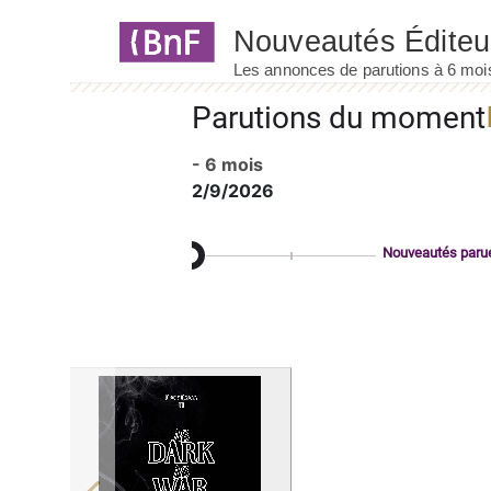
Panneau de gestion des cookies
Parutions du moment
- 6 mois
2/9/2026
Nouveautés paru