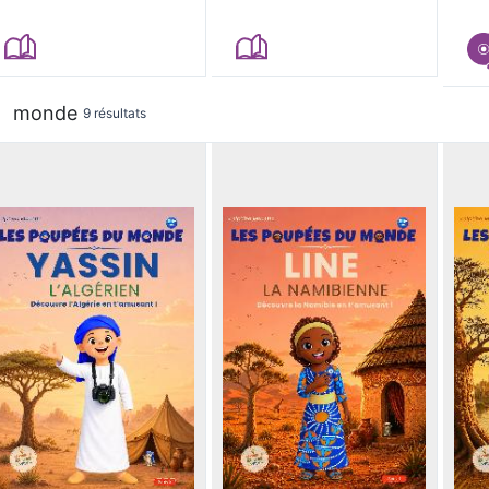
monde
9 résultats