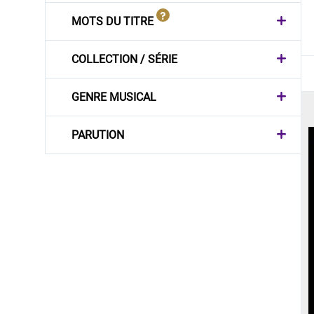
MOTS DU TITRE
COLLECTION / SÉRIE
GENRE MUSICAL
PARUTION