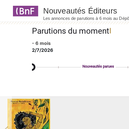
Panneau de gestion des cookies
Parutions du moment
- 6 mois
2/7/2026
Nouveautés parues