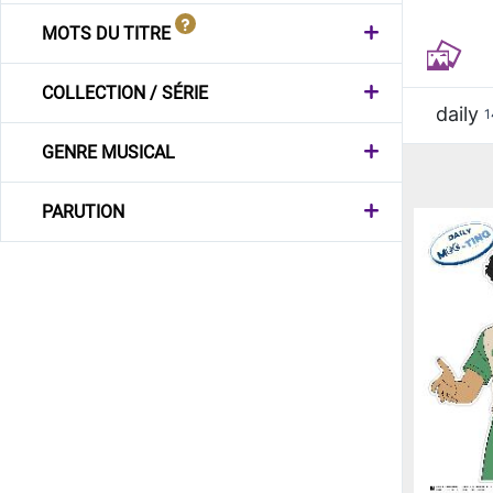
MOTS DU TITRE
COLLECTION / SÉRIE
daily
1
GENRE MUSICAL
PARUTION