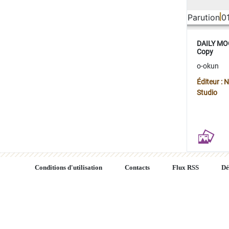
Parution
0
DAILY MOO
Copy
o-okun
Éditeur :
Studio
Conditions d'utilisation
Contacts
Flux RSS
Dé