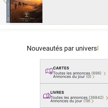
Previous
Nouveautés par univers
CARTES
Toutes les annonces
(696)
Annonces du jour
(0)
LIVRES
Toutes les annonces
(36842)
Annonces du jour
(19)