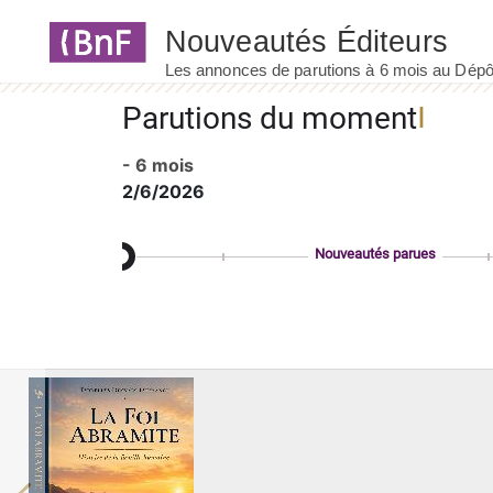
Panneau de gestion des cookies
Parutions du moment
- 6 mois
2/6/2026
Nouveautés parues