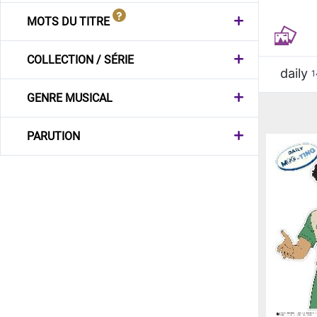
MOTS DU TITRE
COLLECTION / SÉRIE
daily
1
GENRE MUSICAL
PARUTION