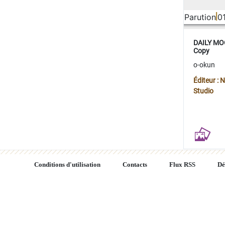
Parution
0
DAILY MOO
Copy
o-okun
Éditeur :
Studio
Conditions d'utilisation
Contacts
Flux RSS
Dé