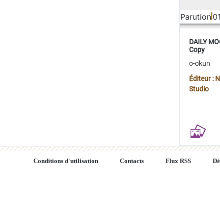
Parution
0
DAILY MOO
Copy
o-okun
Éditeur :
Studio
Conditions d'utilisation
Contacts
Flux RSS
Dé