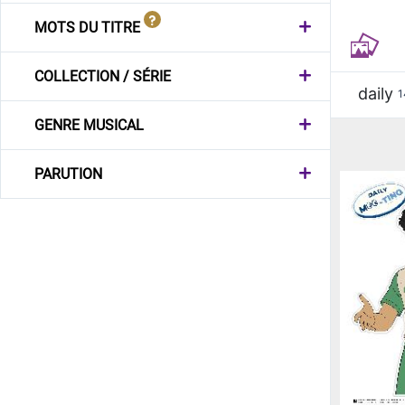
MOTS DU TITRE
COLLECTION / SÉRIE
daily
1
GENRE MUSICAL
PARUTION