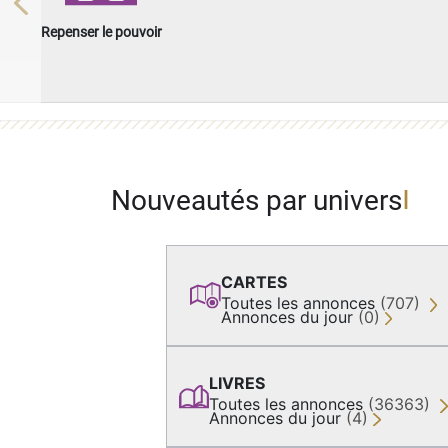
Previous
Repenser le pouvoir
Nouveautés par univers
CARTES
Toutes les annonces
(707)
Annonces du jour
(0)
LIVRES
Toutes les annonces
(36363)
Annonces du jour
(4)