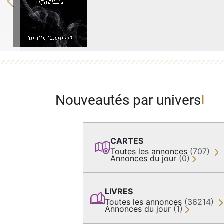
Previous
Nouveautés par univers
CARTES
Toutes les annonces
(707)
Annonces du jour
(0)
LIVRES
Toutes les annonces
(36214)
Annonces du jour
(1)