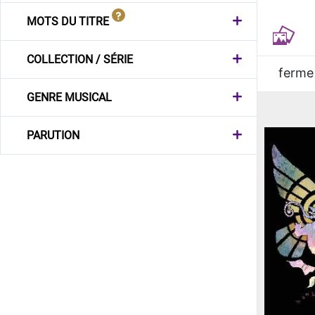
MOTS DU TITRE
COLLECTION / SÉRIE
ferme
GENRE MUSICAL
PARUTION