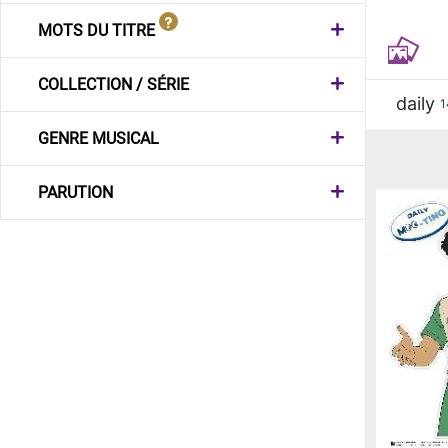
MOTS DU TITRE
COLLECTION / SÉRIE
daily
1
GENRE MUSICAL
PARUTION