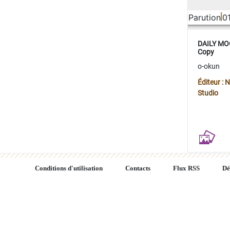
Parution
0
DAILY MOO
Copy
o-okun
Éditeur :
Studio
Conditions d'utilisation
Contacts
Flux RSS
Dé