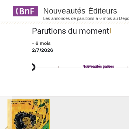
Panneau de gestion des cookies
Parutions du moment
- 6 mois
2/7/2026
Nouveautés parues