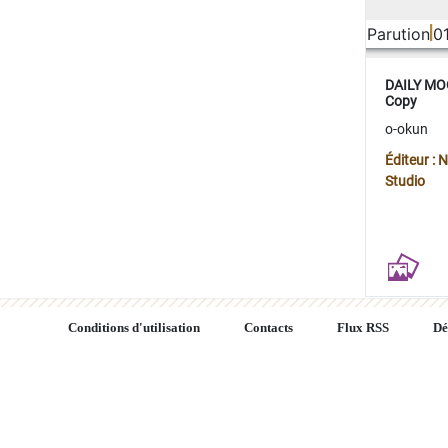
Parution
0
DAILY MOO
Copy
o-okun
Éditeur :
Studio
Conditions d'utilisation
Contacts
Flux RSS
Dé