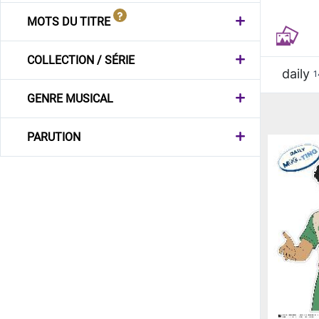
MOTS DU TITRE
COLLECTION / SÉRIE
daily
1
GENRE MUSICAL
PARUTION