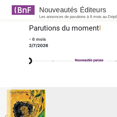
Panneau de gestion des cookies
Parutions du moment
- 6 mois
2/7/2026
Nouveautés parues