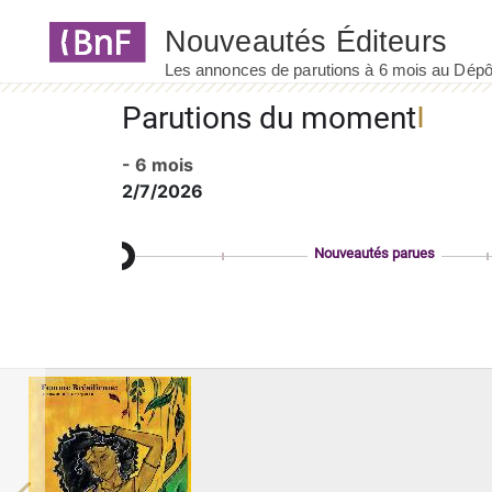
Panneau de gestion des cookies
Parutions du moment
- 6 mois
2/7/2026
Nouveautés parues