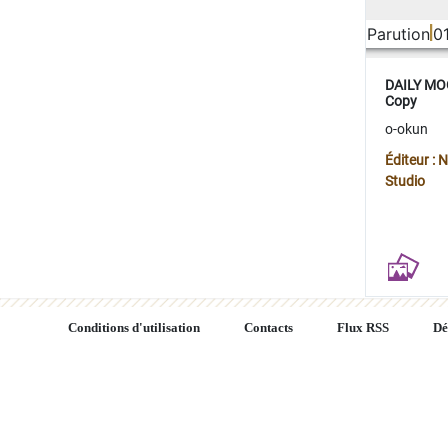
Parution
0
DAILY MOO
Copy
o-okun
Éditeur :
Studio
Conditions d'utilisation
Contacts
Flux RSS
Dé