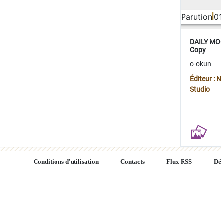
Parution
0
DAILY MOO
Copy
o-okun
Éditeur :
Studio
Conditions d'utilisation
Contacts
Flux RSS
Dé