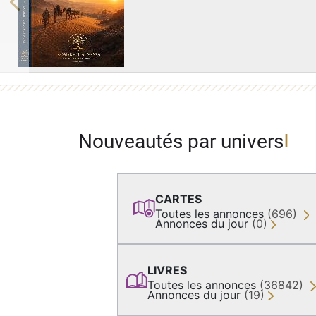
Previous
Nouveautés par univers
CARTES
Toutes les annonces
(696)
Annonces du jour
(0)
LIVRES
Toutes les annonces
(36842)
Annonces du jour
(19)