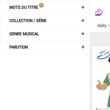
MOTS DU TITRE
COLLECTION / SÉRIE
daily
1
GENRE MUSICAL
PARUTION