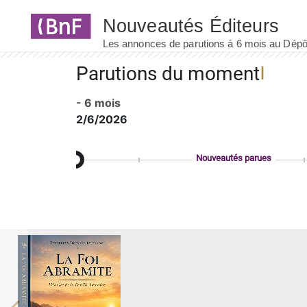
Panneau de gestion des cookies
Parutions du moment
- 6 mois
2/6/2026
Nouveautés parues