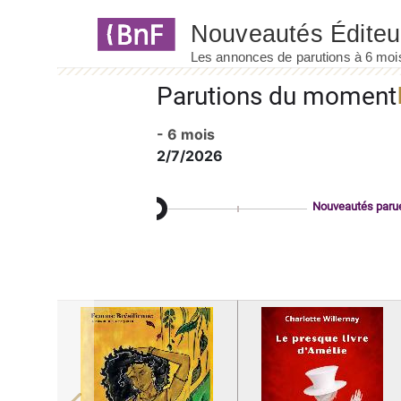
Panneau de gestion des cookies
Parutions du moment
- 6 mois
2/7/2026
Nouveautés paru