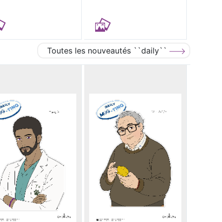
Toutes les nouveautés ``daily``