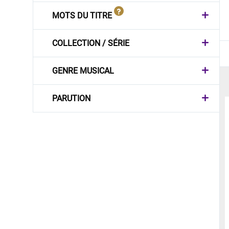
MOTS DU TITRE
COLLECTION / SÉRIE
GENRE MUSICAL
PARUTION