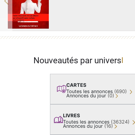
Previous
Nouveautés par univers
CARTES
Toutes les annonces
(690)
Annonces du jour
(0)
LIVRES
Toutes les annonces
(36324)
Annonces du jour
(16)