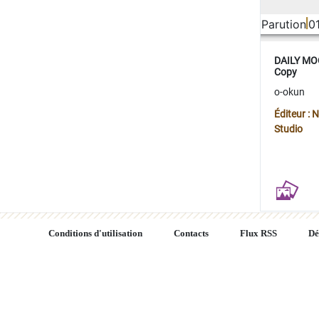
Parution
0
DAILY MOO
Copy
o-okun
Éditeur :
Studio
Conditions d'utilisation
Contacts
Flux RSS
Dé