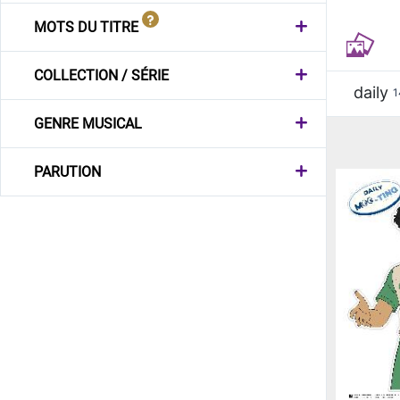
MOTS DU TITRE
COLLECTION / SÉRIE
daily
1
GENRE MUSICAL
PARUTION