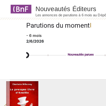
Panneau de gestion des cookies
Parutions du moment
- 6 mois
2/6/2026
Nouveautés parues