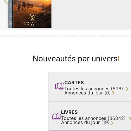
Previous
Nouveautés par univers
CARTES
Toutes les annonces
(696)
Annonces du jour
(0)
LIVRES
Toutes les annonces
(36842)
Annonces du jour
(19)