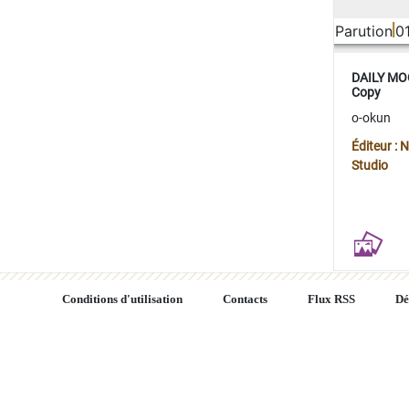
Parution
0
DAILY MOO
Copy
o-okun
Éditeur :
Studio
Conditions d'utilisation
Contacts
Flux RSS
Dé