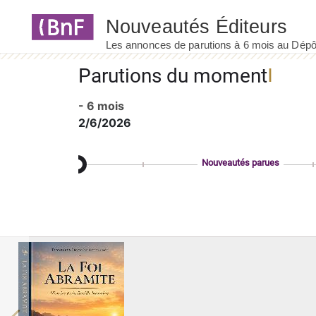
Panneau de gestion des cookies
Parutions du moment
- 6 mois
2/6/2026
Nouveautés parues