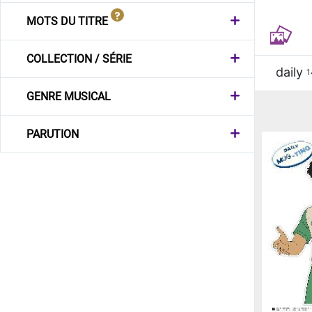
MOTS DU TITRE
COLLECTION / SÉRIE
daily
1
GENRE MUSICAL
PARUTION