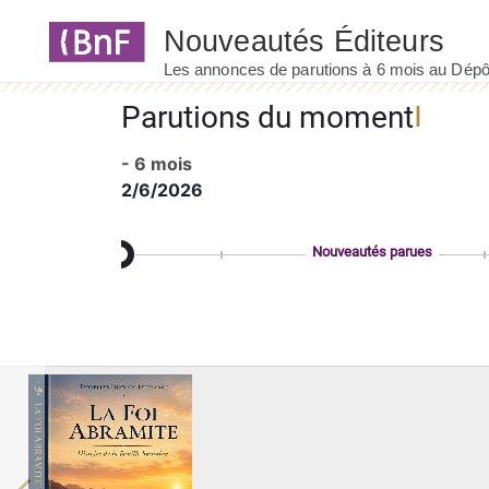
Panneau de gestion des cookies
Parutions du moment
- 6 mois
2/6/2026
Nouveautés parues