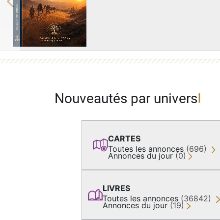
Previous
Nouveautés par univers
CARTES
Toutes les annonces
(696)
Annonces du jour
(0)
LIVRES
Toutes les annonces
(36842)
Annonces du jour
(19)