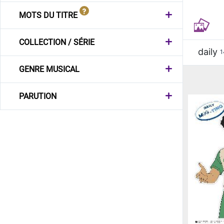
MOTS DU TITRE
COLLECTION / SÉRIE
daily
1
GENRE MUSICAL
PARUTION