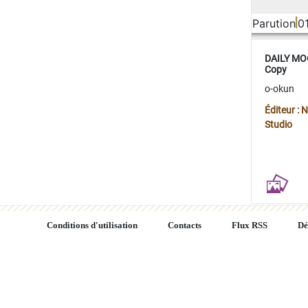
Parution
0
DAILY MOO
Copy
o-okun
Éditeur :
Studio
Conditions d'utilisation
Contacts
Flux RSS
Dé