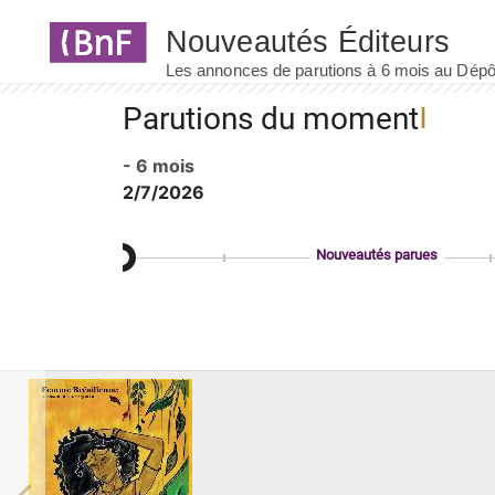
Panneau de gestion des cookies
Parutions du moment
- 6 mois
2/7/2026
Nouveautés parues