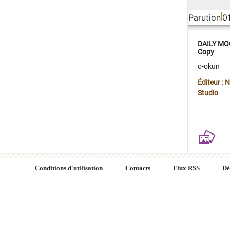
Parution
0
DAILY MOO
Copy
o-okun
Éditeur :
Studio
Conditions d'utilisation
Contacts
Flux RSS
Dé