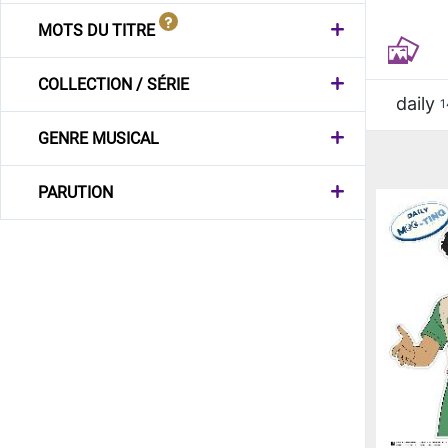
MOTS DU TITRE
COLLECTION / SÉRIE
daily
1
GENRE MUSICAL
PARUTION